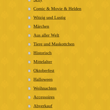
Comic & Movie & Helden
Witzig und Lustig
Märchen
Aus aller Welt
Tiere und Maskottchen
Historisch
Mittelalter
Oktoberfest
Halloween
Weihnachten
Accessoires
Abverkauf