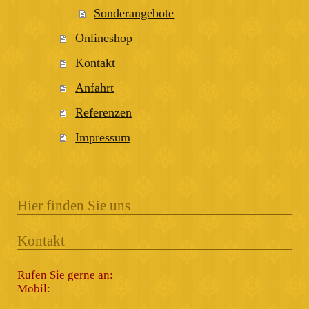
Sonderangebote
Onlineshop
Kontakt
Anfahrt
Referenzen
Impressum
Hier finden Sie uns
Kontakt
Rufen Sie gerne an:
Mobil: